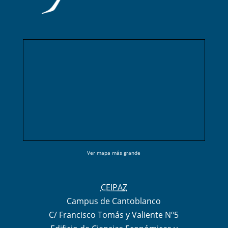
Ver mapa más grande
CEIPAZ
Campus de Cantoblanco
C/ Francisco Tomás y Valiente Nº5