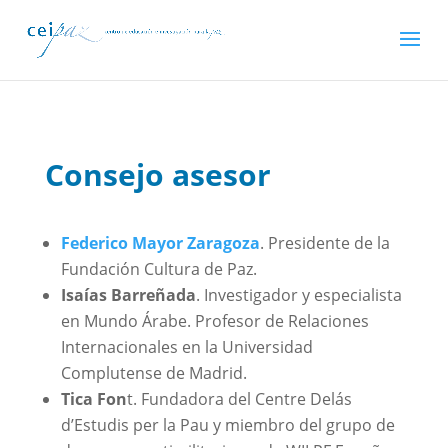
Consejo asesor
Federico Mayor Zaragoza
. Presidente de la
Fundación Cultura de Paz.
Isaías Barreñada
. Investigador y especialista
en Mundo Árabe. Profesor de Relaciones
Internacionales en la Universidad
Complutense de Madrid.
Tica Fon
t. Fundadora del Centre Delás
d’Estudis per la Pau y miembro del grupo de