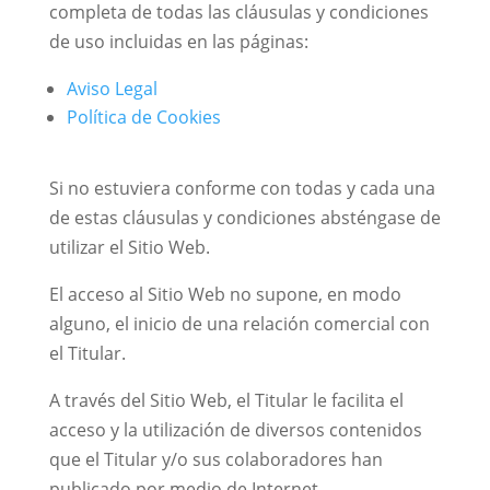
completa de todas las cláusulas y condiciones
de uso incluidas en las páginas:
Aviso Legal
Política de Cookies
Si no estuviera conforme con todas y cada una
de estas cláusulas y condiciones absténgase de
utilizar el Sitio Web.
El acceso al Sitio Web no supone, en modo
alguno, el inicio de una relación comercial con
el Titular.
A través del Sitio Web, el Titular le facilita el
acceso y la utilización de diversos contenidos
que el Titular y/o sus colaboradores han
publicado por medio de Internet.