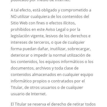
A tal efecto, está obligado y comprometido a
NO utilizar cualquiera de los contenidos del
Sitio Web con fines o efectos ilícitos,
prohibidos en este Aviso Legal o por la
legislación vigente, lesivos de los derechos e
intereses de terceros, o que de cualquier
forma puedan dañar, inutilizar, sobrecargar,
deteriorar o impedir la normal utilización de
los contenidos, los equipos informáticos o los
documentos, archivos y toda clase de
contenidos almacenados en cualquier equipo
informático propios o contratados por el
Titular, de otros usuarios o de cualquier
usuario de Internet.
El Titular se reserva el derecho de retirar todos