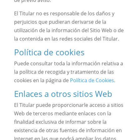
de previo aviso.
El Titular no es responsable de los daños y
perjuicios que pudieran derivarse de la
utilización de la información del Sitio Web o de
la contenida en las redes sociales del Titular.
Política de cookies
Puede consultar toda la información relativa a
la política de recogida y tratamiento de las
cookies en la página de
Política de Cookies
.
Enlaces a otros sitios Web
El Titular puede proporcionarle acceso a sitios
Web de terceros mediante enlaces con la
finalidad exclusiva de informar sobre la
existencia de otras fuentes de información en
Internet en las que podrá ampliar los datos