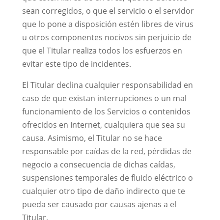
sean corregidos, o que el servicio o el servidor
que lo pone a disposición estén libres de virus
u otros componentes nocivos sin perjuicio de
que el Titular realiza todos los esfuerzos en
evitar este tipo de incidentes.
El Titular declina cualquier responsabilidad en
caso de que existan interrupciones o un mal
funcionamiento de los Servicios o contenidos
ofrecidos en Internet, cualquiera que sea su
causa. Asimismo, el Titular no se hace
responsable por caídas de la red, pérdidas de
negocio a consecuencia de dichas caídas,
suspensiones temporales de fluido eléctrico o
cualquier otro tipo de daño indirecto que te
pueda ser causado por causas ajenas a el
Titular.