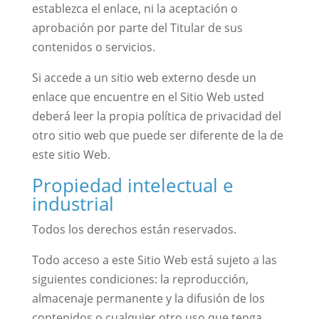
establezca el enlace, ni la aceptación o
aprobación por parte del Titular de sus
contenidos o servicios.
Si accede a un sitio web externo desde un
enlace que encuentre en el Sitio Web usted
deberá leer la propia política de privacidad del
otro sitio web que puede ser diferente de la de
este sitio Web.
Propiedad intelectual e
industrial
Todos los derechos están reservados.
Todo acceso a este Sitio Web está sujeto a las
siguientes condiciones: la reproducción,
almacenaje permanente y la difusión de los
contenidos o cualquier otro uso que tenga