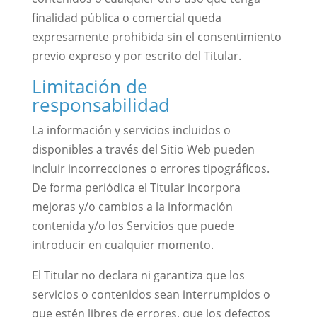
finalidad pública o comercial queda
expresamente prohibida sin el consentimiento
previo expreso y por escrito del Titular.
Limitación de
responsabilidad
La información y servicios incluidos o
disponibles a través del Sitio Web pueden
incluir incorrecciones o errores tipográficos.
De forma periódica el Titular incorpora
mejoras y/o cambios a la información
contenida y/o los Servicios que puede
introducir en cualquier momento.
El Titular no declara ni garantiza que los
servicios o contenidos sean interrumpidos o
que estén libres de errores, que los defectos