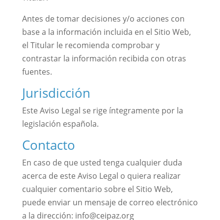
Antes de tomar decisiones y/o acciones con
base a la información incluida en el Sitio Web,
el Titular le recomienda comprobar y
contrastar la información recibida con otras
fuentes.
Jurisdicción
Este Aviso Legal se rige íntegramente por la
legislación española.
Contacto
En caso de que usted tenga cualquier duda
acerca de este Aviso Legal o quiera realizar
cualquier comentario sobre el Sitio Web,
puede enviar un mensaje de correo electrónico
a la dirección: info@ceipaz.org