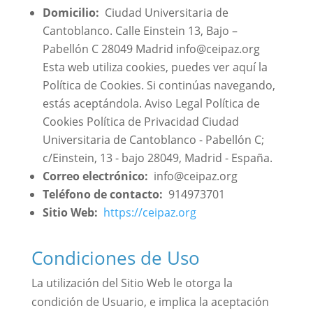
Domicilio:
Ciudad Universitaria de
Cantoblanco. Calle Einstein 13, Bajo –
Pabellón C 28049 Madrid info@ceipaz.org
Esta web utiliza cookies, puedes ver aquí la
Política de Cookies. Si continúas navegando,
estás aceptándola. Aviso Legal Política de
Cookies Política de Privacidad Ciudad
Universitaria de Cantoblanco - Pabellón C;
c/Einstein, 13 - bajo 28049, Madrid - España.
Correo electrónico:
info@ceipaz.org
Teléfono de contacto:
914973701
Sitio Web:
https://ceipaz.org
Condiciones de Uso
La utilización del Sitio Web le otorga la
condición de Usuario, e implica la aceptación