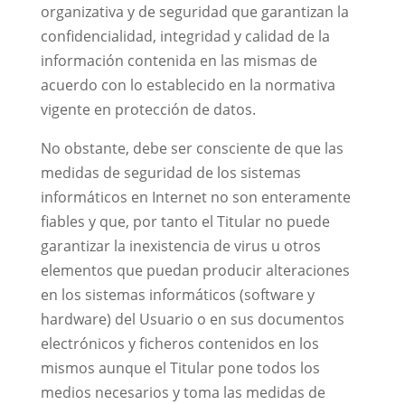
organizativa y de seguridad que garantizan la
confidencialidad, integridad y calidad de la
información contenida en las mismas de
acuerdo con lo establecido en la normativa
vigente en protección de datos.
No obstante, debe ser consciente de que las
medidas de seguridad de los sistemas
informáticos en Internet no son enteramente
fiables y que, por tanto el Titular no puede
garantizar la inexistencia de virus u otros
elementos que puedan producir alteraciones
en los sistemas informáticos (software y
hardware) del Usuario o en sus documentos
electrónicos y ficheros contenidos en los
mismos aunque el Titular pone todos los
medios necesarios y toma las medidas de