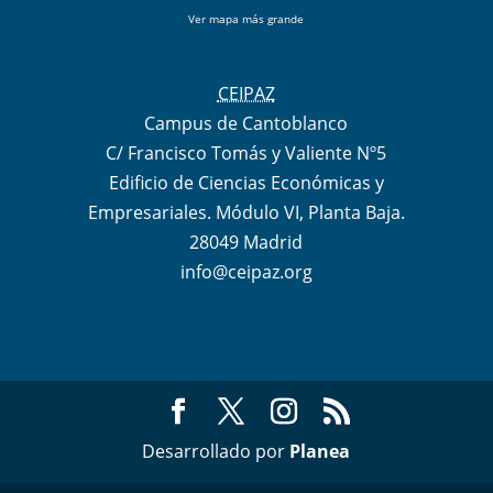
Ver mapa más grande
CEIPAZ
Campus de Cantoblanco
C/ Francisco Tomás y Valiente Nº5
Edificio de Ciencias Económicas y
Empresariales. Módulo VI, Planta Baja.
28049 Madrid
info@ceipaz.org
Desarrollado por
Planea