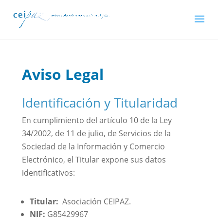
Aviso Legal
Identificación y Titularidad
En cumplimiento del artículo 10 de la Ley
34/2002, de 11 de julio, de Servicios de la
Sociedad de la Información y Comercio
Electrónico, el Titular expone sus datos
identificativos:
Titular:
Asociación CEIPAZ.
NIF:
G85429967