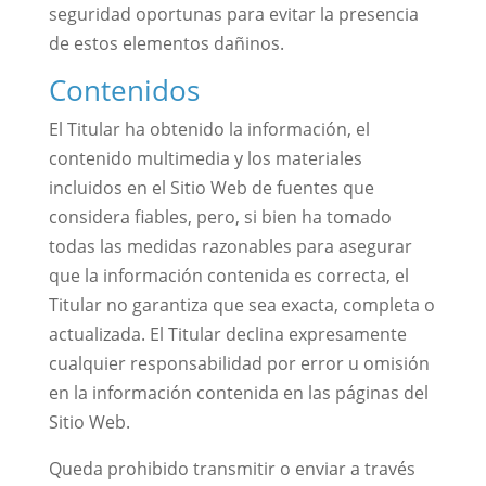
seguridad oportunas para evitar la presencia
de estos elementos dañinos.
Contenidos
El Titular ha obtenido la información, el
contenido multimedia y los materiales
incluidos en el Sitio Web de fuentes que
considera fiables, pero, si bien ha tomado
todas las medidas razonables para asegurar
que la información contenida es correcta, el
Titular no garantiza que sea exacta, completa o
actualizada. El Titular declina expresamente
cualquier responsabilidad por error u omisión
en la información contenida en las páginas del
Sitio Web.
Queda prohibido transmitir o enviar a través