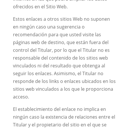
ofrecidos en el Sitio Web.
Estos enlaces a otros sitios Web no suponen
en ningún caso una sugerencia o
recomendación para que usted visite las
páginas web de destino, que están fuera del
control del Titular, por lo que el Titular no es
responsable del contenido de los sitios web
vinculados ni del resultado que obtenga al
seguir los enlaces. Asimismo, el Titular no
responde de los links o enlaces ubicados en los
sitios web vinculados a los que le proporciona
acceso.
El establecimiento del enlace no implica en
ningún caso la existencia de relaciones entre el
Titular y el propietario del sitio en el que se