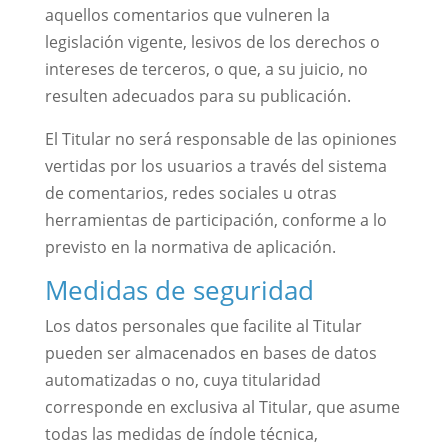
aquellos comentarios que vulneren la
legislación vigente, lesivos de los derechos o
intereses de terceros, o que, a su juicio, no
resulten adecuados para su publicación.
El Titular no será responsable de las opiniones
vertidas por los usuarios a través del sistema
de comentarios, redes sociales u otras
herramientas de participación, conforme a lo
previsto en la normativa de aplicación.
Medidas de seguridad
Los datos personales que facilite al Titular
pueden ser almacenados en bases de datos
automatizadas o no, cuya titularidad
corresponde en exclusiva al Titular, que asume
todas las medidas de índole técnica,