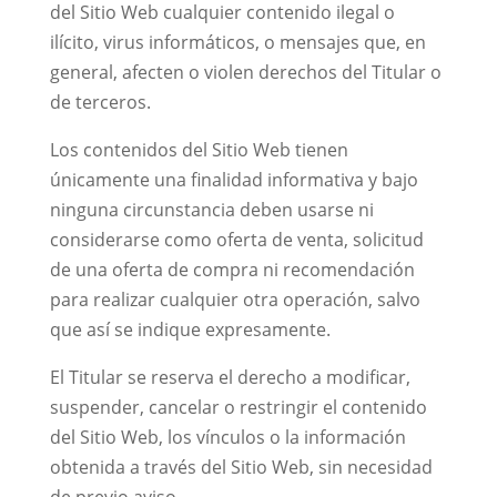
del Sitio Web cualquier contenido ilegal o
ilícito, virus informáticos, o mensajes que, en
general, afecten o violen derechos del Titular o
de terceros.
Los contenidos del Sitio Web tienen
únicamente una finalidad informativa y bajo
ninguna circunstancia deben usarse ni
considerarse como oferta de venta, solicitud
de una oferta de compra ni recomendación
para realizar cualquier otra operación, salvo
que así se indique expresamente.
El Titular se reserva el derecho a modificar,
suspender, cancelar o restringir el contenido
del Sitio Web, los vínculos o la información
obtenida a través del Sitio Web, sin necesidad