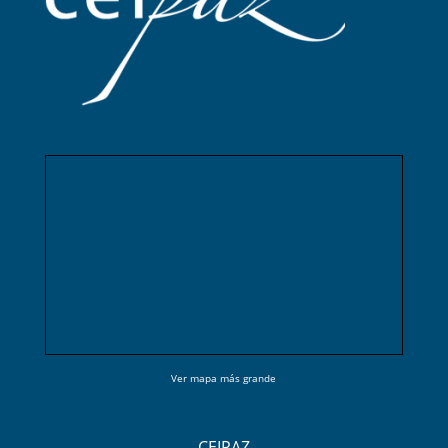
Ver mapa más grande
CEIPAZ