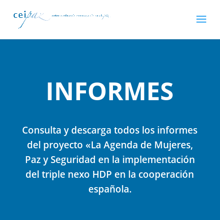
INFORMES
Consulta y descarga todos los informes
del proyecto «La Agenda de Mujeres,
Paz y Seguridad en la implementación
del triple nexo HDP en la cooperación
española.