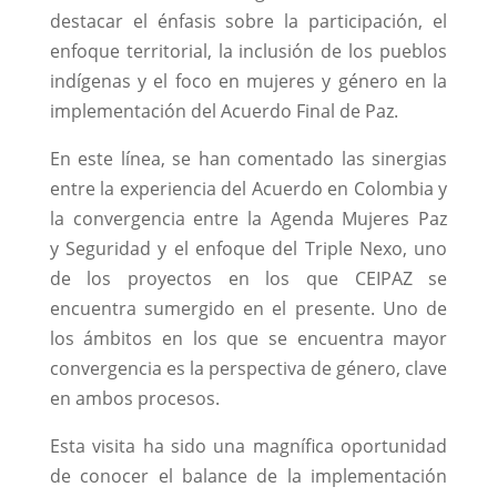
destacar el énfasis sobre la participación, el
enfoque territorial, la inclusión de los pueblos
indígenas y el foco en mujeres y género en la
implementación del Acuerdo Final de Paz.
En este línea, se han comentado las sinergias
entre la experiencia del Acuerdo en Colombia y
la convergencia entre la Agenda Mujeres Paz
y Seguridad y el enfoque del Triple Nexo, uno
de los proyectos en los que CEIPAZ se
encuentra sumergido en el presente. Uno de
los ámbitos en los que se encuentra mayor
convergencia es la perspectiva de género, clave
en ambos procesos.
Esta visita ha sido una magnífica oportunidad
de conocer el balance de la implementación