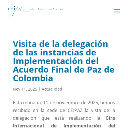
Visita de la delegación
de las instancias de
Implementación del
Acuerdo Final de Paz de
Colombia
Nov 11, 2025
|
Actualidad
Esta mañana, 11 de noviembre de 2025, hemos
recibido en la sede de CEIPAZ la vista de la
delegación que está realizando la
Gira
Internacional de Implementación del