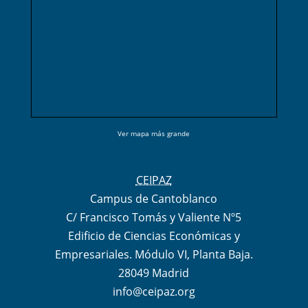
Ver mapa más grande
CEIPAZ
Campus de Cantoblanco
C/ Francisco Tomás y Valiente Nº5
Edificio de Ciencias Económicas y
Empresariales. Módulo VI, Planta Baja.
28049 Madrid
info@ceipaz.org