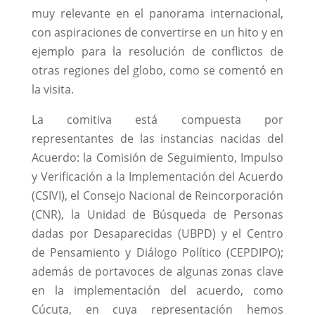
muy relevante en el panorama internacional,
con aspiraciones de convertirse en un hito y en
ejemplo para la resolución de conflictos de
otras regiones del globo, como se comentó en
la visita.
La comitiva está compuesta por
representantes de las instancias nacidas del
Acuerdo: la Comisión de Seguimiento, Impulso
y Verificación a la Implementación del Acuerdo
(CSIVI), el Consejo Nacional de Reincorporación
(CNR), la Unidad de Búsqueda de Personas
dadas por Desaparecidas (UBPD) y el Centro
de Pensamiento y Diálogo Político (CEPDIPO);
además de portavoces de algunas zonas clave
en la implementación del acuerdo, como
Cúcuta, en cuya representación hemos