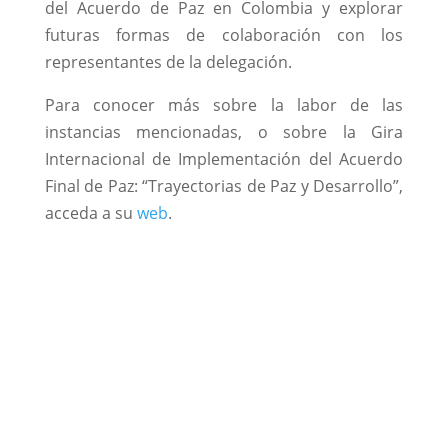
del Acuerdo de Paz en Colombia y explorar
futuras formas de colaboración con los
representantes de la delegación.
Para conocer más sobre la labor de las
instancias mencionadas, o sobre la Gira
Internacional de Implementación del Acuerdo
Final de Paz: “Trayectorias de Paz y Desarrollo”,
acceda a su
web
.