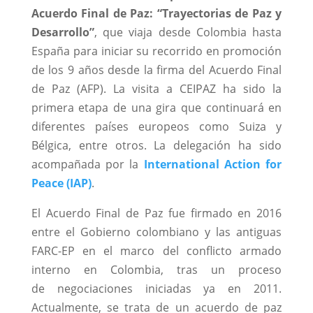
Acuerdo Final de Paz: “Trayectorias de Paz y
Desarrollo”
, que viaja desde Colombia hasta
España para iniciar su recorrido en promoción
de los 9 años desde la firma del Acuerdo Final
de Paz (AFP). La visita a CEIPAZ ha sido la
primera etapa de una gira que continuará en
diferentes países europeos como Suiza y
Bélgica, entre otros. La delegación ha sido
acompañada por la
International Action for
Peace (IAP)
.
El Acuerdo Final de Paz fue firmado en 2016
entre el Gobierno colombiano y las antiguas
FARC-EP en el marco del conflicto armado
interno en Colombia, tras un proceso
de negociaciones iniciadas ya en 2011.
Actualmente, se trata de un acuerdo de paz