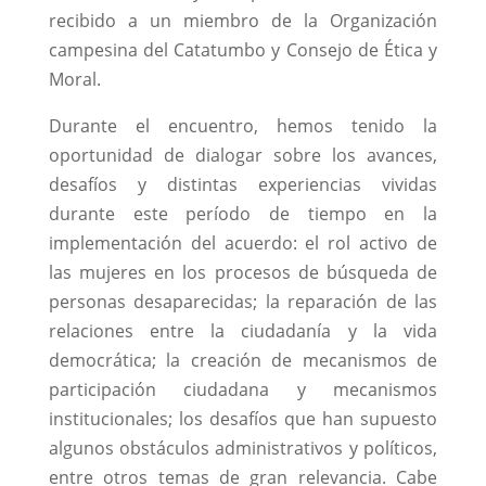
recibido a un miembro de la Organización
campesina del Catatumbo y Consejo de Ética y
Moral.
Durante el encuentro, hemos tenido la
oportunidad de dialogar sobre los avances,
desafíos y distintas experiencias vividas
durante este período de tiempo en la
implementación del acuerdo: el rol activo de
las mujeres en los procesos de búsqueda de
personas desaparecidas; la reparación de las
relaciones entre la ciudadanía y la vida
democrática; la creación de mecanismos de
participación ciudadana y mecanismos
institucionales; los desafíos que han supuesto
algunos obstáculos administrativos y políticos,
entre otros temas de gran relevancia. Cabe