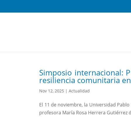
Simposio internacional: P
resiliencia comunitaria e
Nov 12, 2025
|
Actualidad
El 11 de noviembre, la Universidad Pablo 
profesora María Rosa Herrera Gutiérrez de