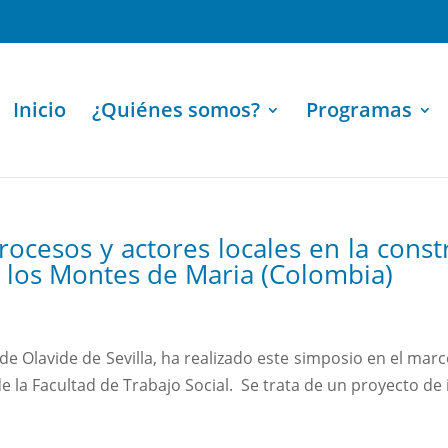
Inicio
¿Quiénes somos?
Programas
rocesos y actores locales en la constr
n los Montes de Maria (Colombia)
de Olavide de Sevilla, ha realizado este simposio en el ma
 la Facultad de Trabajo Social. Se trata de un proyecto de 