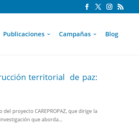
Publicaciones
Campañas
Blog
ucción territorial de paz:
rco del proyecto CAREPROPAZ, que dirige la
investigación que aborda...