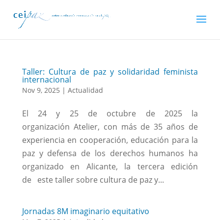
Taller: Cultura de paz y solidaridad feminista
internacional
Nov 9, 2025
|
Actualidad
El 24 y 25 de octubre de 2025 la
organización Atelier, con más de 35 años de
experiencia en cooperación, educación para la
paz y defensa de los derechos humanos ha
organizado en Alicante, la tercera edición
de este taller sobre cultura de paz y...
Jornadas 8M imaginario equitativo