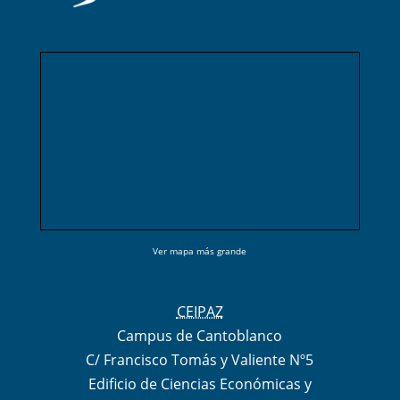
Ver mapa más grande
CEIPAZ
Campus de Cantoblanco
C/ Francisco Tomás y Valiente Nº5
Edificio de Ciencias Económicas y