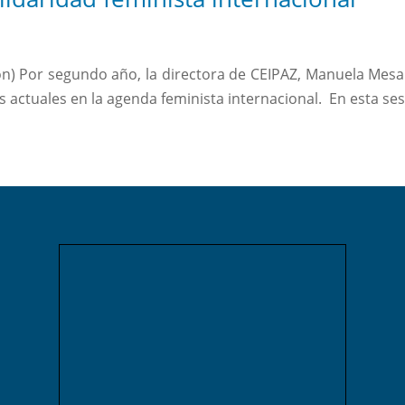
lón) Por segundo año, la directora de CEIPAZ, Manuela Mes
s actuales en la agenda feminista internacional. En esta ses