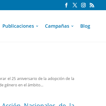
Publicaciones
Campañas
Blog
ar el 25 aniversario de la adopción de la
de género en el ámbito...
 Acción Nacionales de la