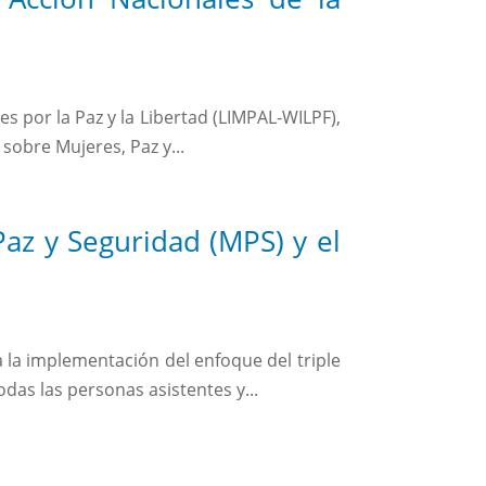
s por la Paz y la Libertad (LIMPAL-WILPF),
sobre Mujeres, Paz y...
az y Seguridad (MPS) y el
la implementación del enfoque del triple
das las personas asistentes y...