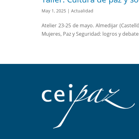
May 1, 2025
|
Actualidad
Atelier 23-25 de mayo. Almedijar (Castel
Mujeres, Paz y Seguridad: logros y debate