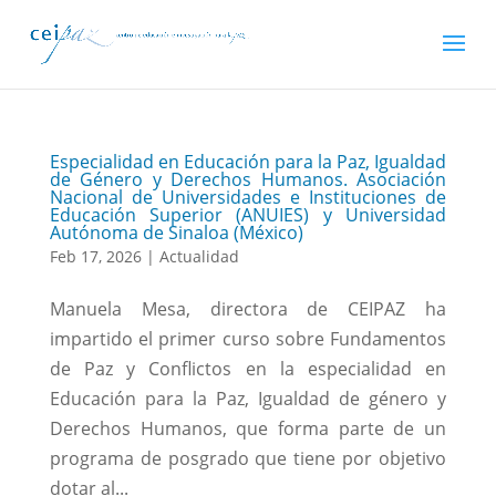
Especialidad en Educación para la Paz, Igualdad
de Género y Derechos Humanos. Asociación
Nacional de Universidades e Instituciones de
Educación Superior (ANUIES) y Universidad
Autónoma de Sinaloa (México)
Feb 17, 2026
|
Actualidad
Manuela Mesa, directora de CEIPAZ ha
impartido el primer curso sobre Fundamentos
de Paz y Conflictos en la especialidad en
Educación para la Paz, Igualdad de género y
Derechos Humanos, que forma parte de un
programa de posgrado que tiene por objetivo
dotar al...