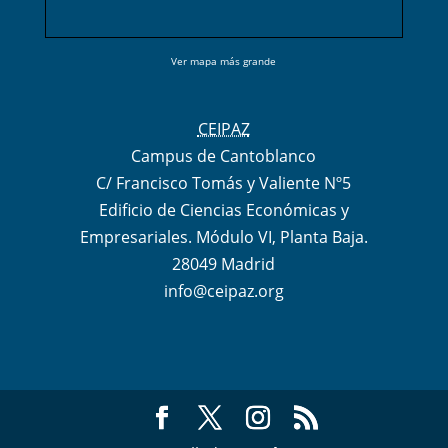
Ver mapa más grande
CEIPAZ
Campus de Cantoblanco
C/ Francisco Tomás y Valiente Nº5
Edificio de Ciencias Económicas y
Empresariales. Módulo VI, Planta Baja.
28049 Madrid
info@ceipaz.org