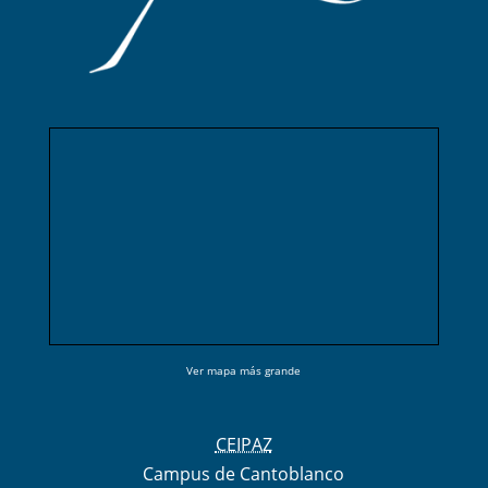
Ver mapa más grande
CEIPAZ
Campus de Cantoblanco