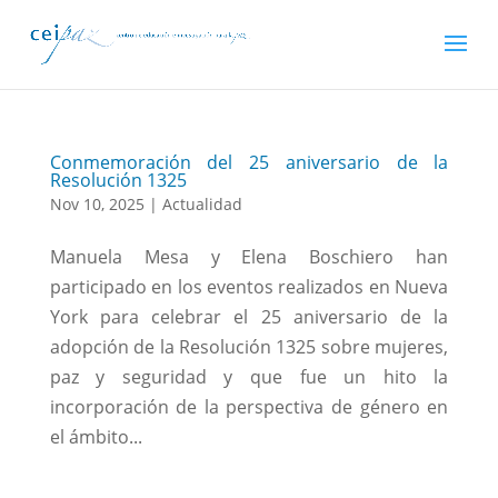
Conmemoración del 25 aniversario de la
Resolución 1325
Nov 10, 2025
|
Actualidad
Manuela Mesa y Elena Boschiero han
participado en los eventos realizados en Nueva
York para celebrar el 25 aniversario de la
adopción de la Resolución 1325 sobre mujeres,
paz y seguridad y que fue un hito la
incorporación de la perspectiva de género en
el ámbito...