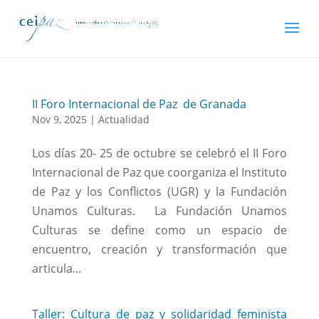
II Foro Internacional de Paz de Granada
Nov 9, 2025
|
Actualidad
Los días 20- 25 de octubre se celebró el II Foro
Internacional de Paz que coorganiza el Instituto
de Paz y los Conflictos (UGR) y la Fundación
Unamos Culturas. La Fundación Unamos
Culturas se define como un espacio de
encuentro, creación y transformación que
articula...
Taller: Cultura de paz y solidaridad feminista