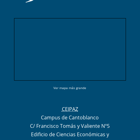
Ver mapa más grande
CEIPAZ
Campus de Cantoblanco
C/ Francisco Tomás y Valiente Nº5
Edificio de Ciencias Económicas y