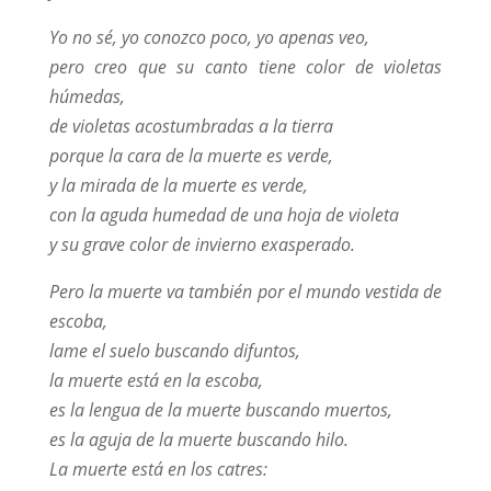
Yo no sé, yo conozco poco, yo apenas veo,
pero creo que su canto tiene color de violetas
húmedas,
de violetas acostumbradas a la tierra
porque la cara de la muerte es verde,
y la mirada de la muerte es verde,
con la aguda humedad de una hoja de violeta
y su grave color de invierno exasperado.
Pero la muerte va también por el mundo vestida de
escoba,
lame el suelo buscando difuntos,
la muerte está en la escoba,
es la lengua de la muerte buscando muertos,
es la aguja de la muerte buscando hilo.
La muerte está en los catres: