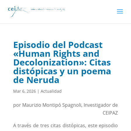
Episodio del Podcast
«Human Rights and
Decolonization»: Citas
distópicas y un poema
de Neruda
Mar 6, 2026
|
Actualidad
por Maurizio Montipó Spagnoli, Investigador de
CEIPAZ
A través de tres citas distópicas, este episodio