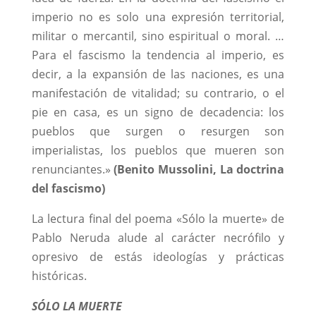
imperio no es solo una expresión territorial,
militar o mercantil, sino espiritual o moral. …
Para el fascismo la tendencia al imperio, es
decir, a la expansión de las naciones, es una
manifestación de vitalidad; su contrario, o el
pie en casa, es un signo de decadencia: los
pueblos que surgen o resurgen son
imperialistas, los pueblos que mueren son
renunciantes.»
(Benito Mussolini, La doctrina
del fascismo)
La lectura final del poema «Sólo la muerte» de
Pablo Neruda alude al carácter necrófilo y
opresivo de estás ideologías y prácticas
históricas.
SÓLO LA MUERTE