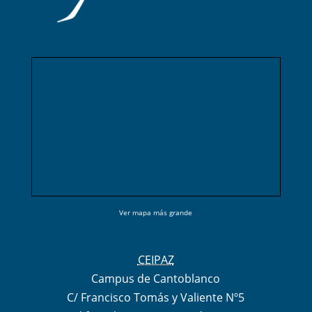
Ver mapa más grande
CEIPAZ
Campus de Cantoblanco
C/ Francisco Tomás y Valiente Nº5