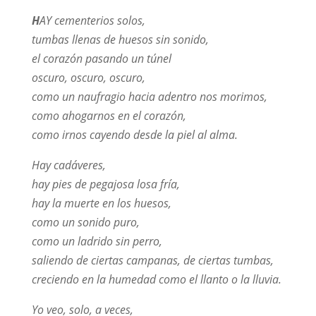
H
AY cementerios solos,
tumbas llenas de huesos sin sonido,
el corazón pasando un túnel
oscuro, oscuro, oscuro,
como un naufragio hacia adentro nos morimos,
como ahogarnos en el corazón,
como irnos cayendo desde la piel al alma.
Hay cadáveres,
hay pies de pegajosa losa fría,
hay la muerte en los huesos,
como un sonido puro,
como un ladrido sin perro,
saliendo de ciertas campanas, de ciertas tumbas,
creciendo en la humedad como el llanto o la lluvia.
Yo veo, solo, a veces,