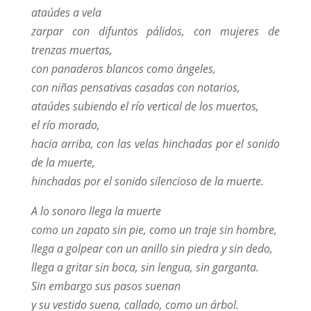
ataúdes a vela
zarpar con difuntos pálidos, con mujeres de
trenzas muertas,
con panaderos blancos como ángeles,
con niñas pensativas casadas con notarios,
ataúdes subiendo el río vertical de los muertos,
el río morado,
hacia arriba, con las velas hinchadas por el sonido
de la muerte,
hinchadas por el sonido silencioso de la muerte.
A lo sonoro llega la muerte
como un zapato sin pie, como un traje sin hombre,
llega a golpear con un anillo sin piedra y sin dedo,
llega a gritar sin boca, sin lengua, sin garganta.
Sin embargo sus pasos suenan
y su vestido suena, callado, como un árbol.