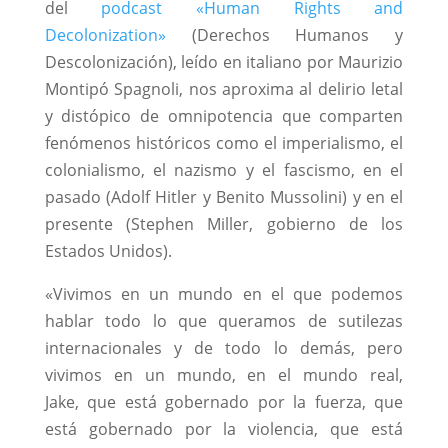
del
podcast «Human Rights and
Decolonization»
(Derechos Humanos y
Descolonización), leído en italiano por Maurizio
Montipó Spagnoli, nos aproxima al delirio letal
y distópico de omnipotencia que comparten
fenómenos históricos como el imperialismo, el
colonialismo, el nazismo y el fascismo, en el
pasado (Adolf Hitler y Benito Mussolini) y en el
presente (Stephen Miller, gobierno de los
Estados Unidos).
«Vivimos en un mundo en el que podemos
hablar todo lo que queramos de sutilezas
internacionales y de todo lo demás, pero
vivimos en un mundo, en el mundo real,
Jake, que está gobernado por la fuerza, que
está gobernado por la violencia, que está