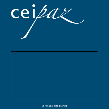
Ver mapa más grande