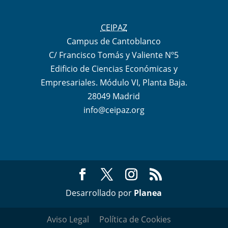
CEIPAZ
Campus de Cantoblanco
C/ Francisco Tomás y Valiente Nº5
Edificio de Ciencias Económicas y
Empresariales. Módulo VI, Planta Baja.
28049 Madrid
info@ceipaz.org
Desarrollado por
Planea
Aviso Legal
Política de Cookies