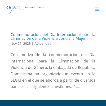
Conmemoración del Día Internacional para la
Eliminación de la Violencia contra la Mujer
Nov 21, 2025
|
Actualidad
Con motivo de la conmemoración del Día
Internacional para la Eliminación de la
Violencia de Género, la embajada de República
Dominicana ha organizado un evento en la
SEGIB en el que se aborda a partir de diversos
paneles las siguientes cuestiones: 1....