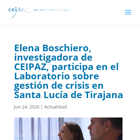
Elena Boschiero,
investigadora de
CEIPAZ, participa en el
Laboratorio sobre
gestión de crisis en
Santa Lucía de Tirajana
Jun 24, 2026
|
Actualidad