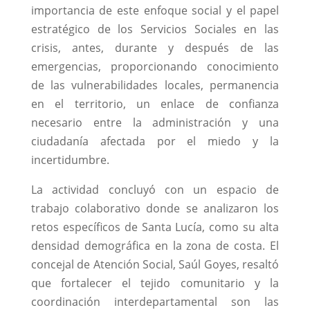
importancia de este enfoque social y el papel
estratégico de los Servicios Sociales en las
crisis, antes, durante y después de las
emergencias, proporcionando conocimiento
de las vulnerabilidades locales, permanencia
en el territorio, un enlace de confianza
necesario entre la administración y una
ciudadanía afectada por el miedo y la
incertidumbre.
La actividad concluyó con un espacio de
trabajo colaborativo donde se analizaron los
retos específicos de Santa Lucía, como su alta
densidad demográfica en la zona de costa. El
concejal de Atención Social, Saúl Goyes, resaltó
que fortalecer el tejido comunitario y la
coordinación interdepartamental son las