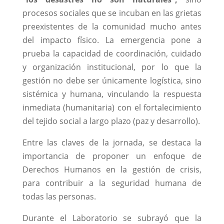
procesos sociales que se incuban en las grietas
preexistentes de la comunidad mucho antes
del impacto físico. La emergencia pone a
prueba la capacidad de coordinación, cuidado
y organización institucional, por lo que la
gestión no debe ser únicamente logística, sino
sistémica y humana, vinculando la respuesta
inmediata (humanitaria) con el fortalecimiento
del tejido social a largo plazo (paz y desarrollo).
Entre las claves de la jornada, se destaca la
importancia de proponer un enfoque de
Derechos Humanos en la gestión de crisis,
para contribuir a la seguridad humana de
todas las personas.
Durante el Laboratorio se subrayó que la