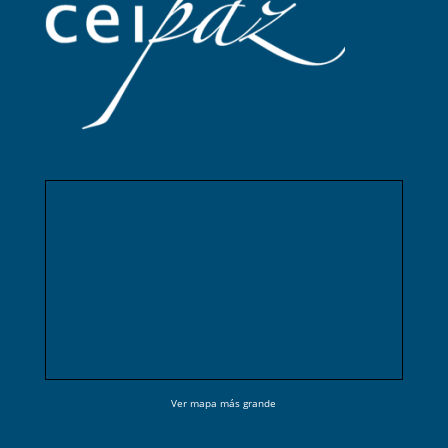
Ver mapa más grande