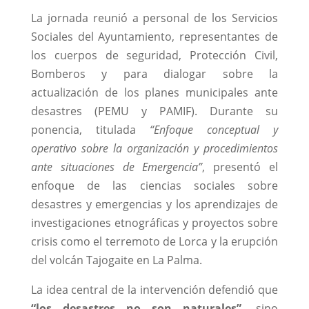
La jornada reunió a personal de los Servicios
Sociales del Ayuntamiento, representantes de
los cuerpos de seguridad, Protección Civil,
Bomberos y para dialogar sobre la
actualización de los planes municipales ante
desastres (PEMU y PAMIF). Durante su
ponencia, titulada
“Enfoque conceptual y
operativo sobre la organización y procedimientos
ante situaciones de Emergencia”
, presentó el
enfoque de las ciencias sociales sobre
desastres y emergencias y los aprendizajes de
investigaciones etnográficas y proyectos sobre
crisis como el terremoto de Lorca y la erupción
del volcán Tajogaite en La Palma.
La idea central de la intervención defendió que
“los desastres no son naturales”,
sino