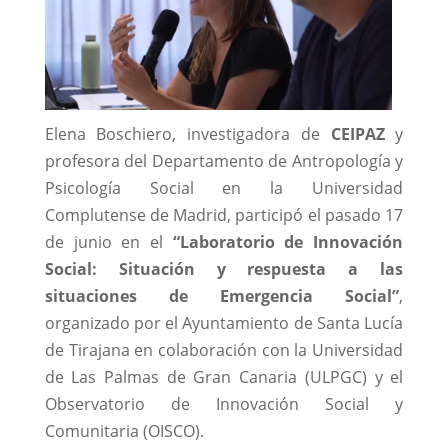
Elena Boschiero, investigadora de
CEIPAZ
y
profesora del Departamento de Antropología y
Psicología Social en la Universidad
Complutense de Madrid, participó el pasado 17
de junio en el
“Laboratorio de Innovación
Social: Situación y respuesta a las
situaciones de Emergencia Social”
,
organizado por el Ayuntamiento de Santa Lucía
de Tirajana en colaboración con la Universidad
de Las Palmas de Gran Canaria (ULPGC) y el
Observatorio de Innovación Social y
Comunitaria (OISCO).