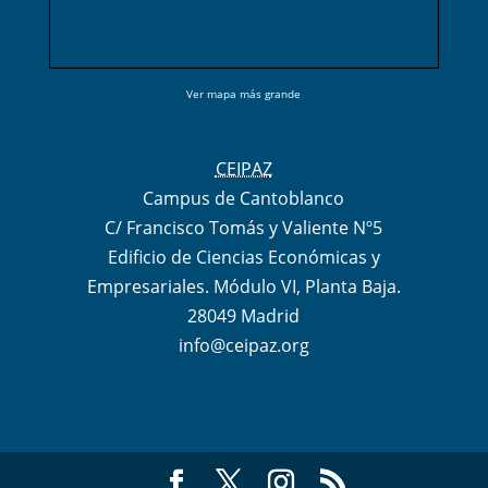
Ver mapa más grande
CEIPAZ
Campus de Cantoblanco
C/ Francisco Tomás y Valiente Nº5
Edificio de Ciencias Económicas y
Empresariales. Módulo VI, Planta Baja.
28049 Madrid
info@ceipaz.org