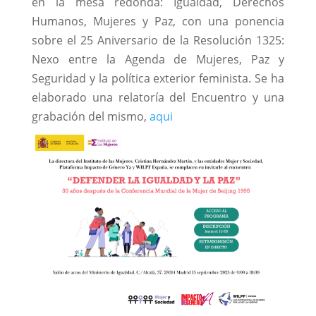
en la mesa redonda: Igualdad, Derechos
Humanos, Mujeres y Paz, con una ponencia
sobre el 25 Aniversario de la Resolución 1325:
Nexo entre la Agenda de Mujeres, Paz y
Seguridad y la política exterior feminista. Se ha
elaborado una relatoría del Encuentro y una
grabación del mismo,
aqui