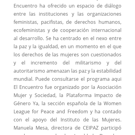
Encuentro ha ofrecido un espacio de diálogo
entre las instituciones y las organizaciones
feministas, pacifistas, de derechos humanos,
ecofeministas y de cooperación internacional
al desarrollo. Se ha centrado en el nexo entre
la paz y la igualdad, en un momento en el que
los derechos de las mujeres son cuestionados
y el incremento del militarismo y del
autoritarismo amenazan las paz y la estabilidad
mundial. Puede consultarse el programa aqui
El Encuentro fue organizado por la Asociación
Mujer y Sociedad, la Plataforma Impacto de
Género Ya, la sección española de la Women
League for Peace and Freedom y ha contado
con el apoyo del Instituto de las Mujeres.
Manuela Mesa, directora de CEIPAZ participó