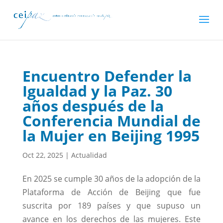
Encuentro Defender la
Igualdad y la Paz. 30
años después de la
Conferencia Mundial de
la Mujer en Beijing 1995
Oct 22, 2025
|
Actualidad
En 2025 se cumple 30 años de la adopción de la
Plataforma de Acción de Beijing que fue
suscrita por 189 países y que supuso un
avance en los derechos de las mujeres. Este