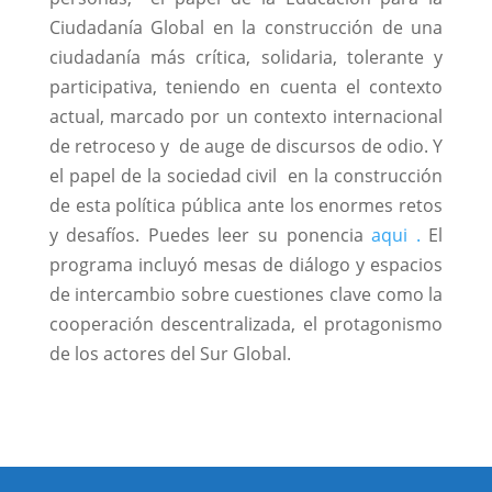
Ciudadanía Global en la construcción de una
ciudadanía más crítica, solidaria, tolerante y
participativa, teniendo en cuenta el contexto
actual, marcado por un contexto internacional
de retroceso y de auge de discursos de odio. Y
el papel de la sociedad civil en la construcción
de esta política pública ante los enormes retos
y desafíos. Puedes leer su ponencia
aqui .
El
programa incluyó mesas de diálogo y espacios
de intercambio sobre cuestiones clave como la
cooperación descentralizada, el protagonismo
de los actores del Sur Global.