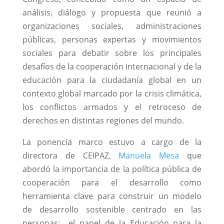
análisis, diálogo y propuesta que reunió a
organizaciones sociales, administraciones
públicas, personas expertas y movimientos
sociales para debatir sobre los principales
desafíos de la cooperación internacional y de la
educación para la ciudadanía global en un
contexto global marcado por la crisis climática,
los conflictos armados y el retroceso de
derechos en distintas regiones del mundo.
La ponencia marco estuvo a cargo de la
directora de CEIPAZ,
Manuela Mesa
que
abordó la importancia de la política pública de
cooperación para el desarrollo como
herramienta clave para construir un modelo
de desarrollo sostenible centrado en las
personas; el papel de la Educación para la