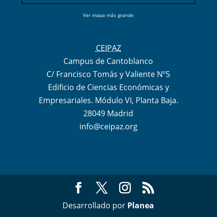
Ver mapa más grande
CEIPAZ
Campus de Cantoblanco
C/ Francisco Tomás y Valiente Nº5
Edificio de Ciencias Económicas y
Empresariales. Módulo VI, Planta Baja.
28049 Madrid
info@ceipaz.org
Desarrollado por
Planea