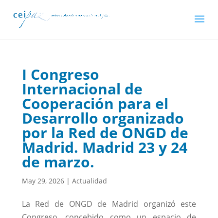
I Congreso
Internacional de
Cooperación para el
Desarrollo organizado
por la Red de ONGD de
Madrid. Madrid 23 y 24
de marzo.
May 29, 2026
|
Actualidad
La Red de ONGD de Madrid organizó este
Congreso, concebido como un espacio de