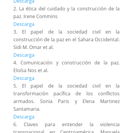
Descarga
La ética del cuidado y la construcción de la
paz. Irene Commins
Descarga
El papel de la sociedad civil en la
construcción de la paz en el Sahara Occidental.
Sidi M. Omar et al.
Descarga
Comunicación y construcción de la paz.
Eloísa Nos et al.
Descarga
El papel de la sociedad civil en la
transformación pacífica de los conflictos
armados. Sonia Paris y Elena Martinez
Santamaria.
Descarga
Claves para entender la violencia
transnacional en Centroamérica. Manuela