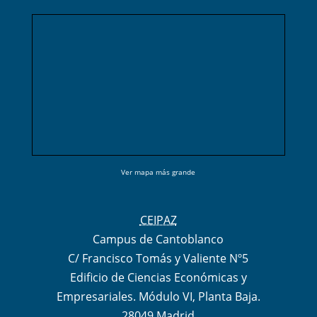
Ver mapa más grande
CEIPAZ
Campus de Cantoblanco
C/ Francisco Tomás y Valiente Nº5
Edificio de Ciencias Económicas y
Empresariales. Módulo VI, Planta Baja.
28049 Madrid