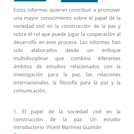
Estos informes quieren contribuir a promover
una mayor conocimiento sobre el papel de la
sociedad civil en la construcción de la paz y
sobre el rol que puede jugar la cooperación al
desarrollo en este proceso. Los informes han
sido elaborados desde un enfoque
multidisciplinar que combina diferentes
ámbitos de estudios relacionados con la
investigación para la paz, las relaciones
internacionales, la filosofía para la paz y la
comunicación.
El papel de la sociedad civil en la
construcción de la paz. Un estudio
introductorio. Vicent Martinez Guzmán