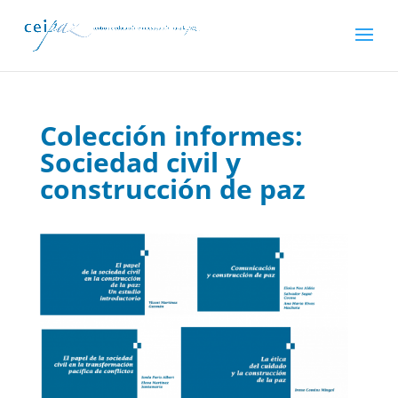
Colección informes:
Sociedad civil y
construcción de paz