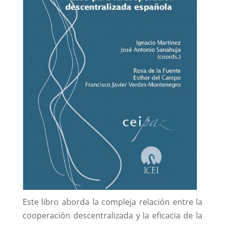
Este libro aborda la compleja relación entre la
cooperación descentralizada y la eﬁcacia de la