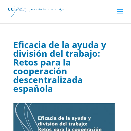
Eficacia de la ayuda y
división del trabajo:
Retos para la
cooperación
descentralizada
española