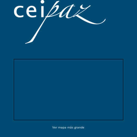
Ver mapa más grande