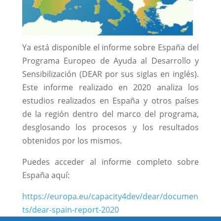
Ya está disponible el informe sobre España del
Programa Europeo de Ayuda al Desarrollo y
Sensibilización (DEAR por sus siglas en inglés).
Este informe realizado en 2020 analiza los
estudios realizados en España y otros países
de la región dentro del marco del programa,
desglosando los procesos y los resultados
obtenidos por los mismos.
Puedes acceder al informe completo sobre
España aquí:
https://europa.eu/capacity4dev/dear/documen
ts/dear-spain-report-2020