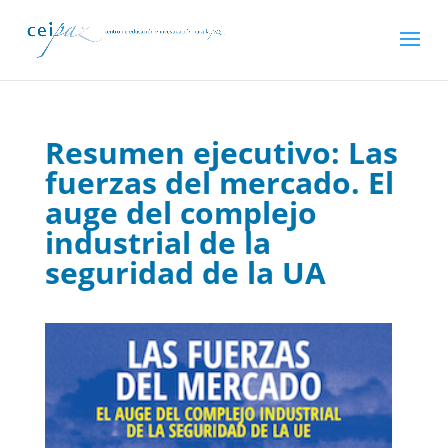
Resumen ejecutivo: Las
fuerzas del mercado. El
auge del complejo
industrial de la
seguridad de la UA