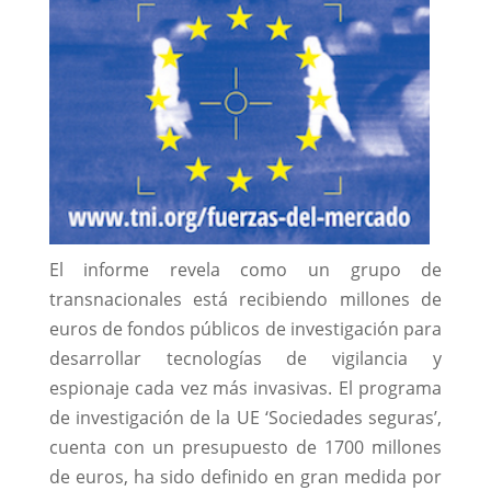
El informe revela como un grupo de
transnacionales está recibiendo millones de
euros de fondos públicos de investigación para
desarrollar tecnologías de vigilancia y
espionaje cada vez más invasivas. El programa
de investigación de la UE ‘Sociedades seguras’,
cuenta con un presupuesto de 1700 millones
de euros, ha sido deﬁnido en gran medida por