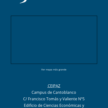
Ver mapa más grande
CEIPAZ
Campus de Cantoblanco
C/ Francisco Tomás y Valiente Nº5
Edificio de Ciencias Económicas y