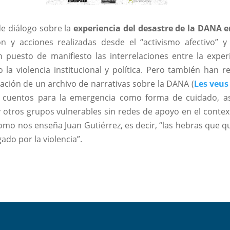
de diálogo sobre la
experiencia del desastre de la DANA e
n y acciones realizadas desde el “activismo afectivo” y 
n puesto de manifiesto las interrelaciones entre la experi
 la violencia institucional y política. Pero también han 
ación de un archivo de narrativas sobre la DANA (
Les veus
 cuentos para la emergencia como forma de cuidado, a
otros grupos vulnerables sin redes de apoyo en el context
como nos enseña Juan Gutiérrez, es decir, “las hebras que
do por la violencia”.