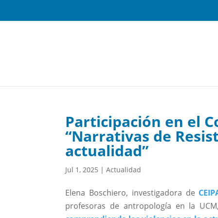
Participación en el 
“Narrativas de Resis
actualidad”
Jul 1, 2025
|
Actualidad
Elena Boschiero, investigadora de
CEIP
profesoras de antropología en la UCM