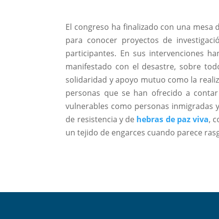
El congreso ha finalizado con una mesa 
para conocer proyectos de investigació
participantes. En sus intervenciones ha
manifestado con el desastre, sobre todo
solidaridad y apoyo mutuo como la realiz
personas que se han ofrecido a contar
vulnerables como personas inmigradas y 
de resistencia y de
hebras de paz viva
, 
un tejido de engarces cuando parece rasga