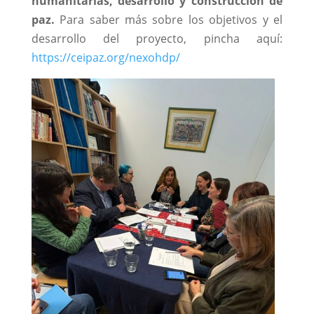
humanitarias, desarrollo y construcción de
paz.
Para saber más sobre los objetivos y el
desarrollo del proyecto, pincha aquí:
https://ceipaz.org/nexohdp/