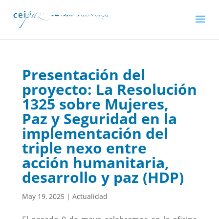
Presentación del
proyecto: La Resolución
1325 sobre Mujeres,
Paz y Seguridad en la
implementación del
triple nexo entre
acción humanitaria,
desarrollo y paz (HDP)
May 19, 2025
|
Actualidad