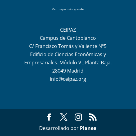
Ver mapa más grande
CEIPAZ
Campus de Cantoblanco
C/ Francisco Tomás y Valiente Nº5
Edificio de Ciencias Económicas y
Empresariales. Módulo VI, Planta Baja.
28049 Madrid
info@ceipaz.org
Desarrollado por
Planea