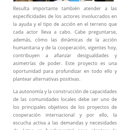
Resulta importante también atender a las
especificidades de los actores involucrados en
la ayuda y el tipo de acción en el terreno que
cada actor lleva a cabo. Cabe preguntarse,
además, cómo las dinámicas de la acción
humanitaria y de la cooperación, vigentes hoy,
contribuyen a afianzar desigualdades y
asimetrías de poder. Este proyecto es una
oportunidad para profundizar en todo ello y
plantear alternativas positivas.
La autonomía y la construcción de capacidades
de las comunidades locales debe ser uno de
los principales objetivos de los proyectos de
cooperación internacional y por ello, la
escucha activa a las demandas y necesidades