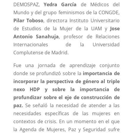
DEMOSPAZ,
Yedra García
de Médicos del
Mundo y del grupo feminismos de la CONGDE,
Pilar Toboso
, directora Instituto Universitario
de Estudios de la Mujer de la UAM y
Jose
Antonio Sanahuja
, profesor de Relaciones
Internacionales de la Universidad
Complutense de Madrid.
Fue una jornada de aprendizaje conjunto
donde se profundizó sobre la
importancia de
incorporar la perspectiva de género al triple
nexo HDP y sobre la importancia de
profundizar sobre el eje de construcción de
paz.
Se señaló la necesidad de atender a las
necesidades específicas de las mujeres en
contextos de crisis. En un momento en el que
la Agenda de Mujeres, Paz y Seguridad sufre