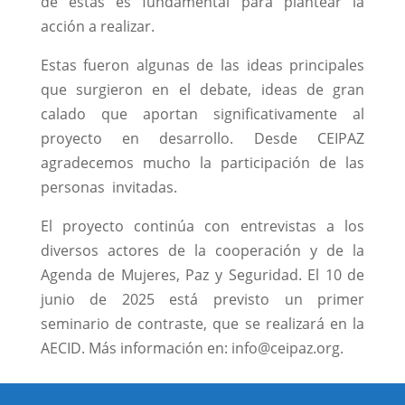
de éstas es fundamental para plantear la
acción a realizar.
Estas fueron algunas de las ideas principales
que surgieron en el debate, ideas de gran
calado que aportan significativamente al
proyecto en desarrollo. Desde CEIPAZ
agradecemos mucho la participación de las
personas invitadas.
El proyecto continúa con entrevistas a los
diversos actores de la cooperación y de la
Agenda de Mujeres, Paz y Seguridad. El 10 de
junio de 2025 está previsto un primer
seminario de contraste, que se realizará en la
AECID. Más información en: info@ceipaz.org.