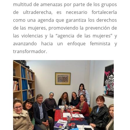
multitud de amenazas por parte de los grupos
de ultraderecha, es necesario fortalecerla
como una agenda que garantiza los derechos
de las mujeres, promoviendo la prevención de
las violencias y la “agencia de las mujeres” y
avanzando hacia un enfoque feminista y
transformador.