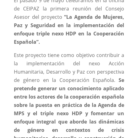
El pasado 9 de mayo celebramos en la oficina
de CEIPAZ la primera reunión del Consejo
Asesor del proyecto
“La Agenda de Mujeres,
Paz y Seguridad en la implementación del
enfoque triple nexo HDP en la Cooperación
Española”.
Este proyecto tiene como objetivo contribuir a
la implementación del nexo Acción
Humanitaria, Desarrollo y Paz con perspectiva
de género en la Cooperación Española.
Se
pretende generar un conocimiento aplicado
entre los actores de la cooperación española
sobre la puesta en práctica de la Agenda de
MPS y el triple nexo HDP y fomentar un
enfoque integral que aborde las dinámicas
de género en contextos de crisis