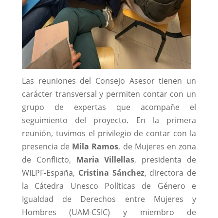
Las reuniones del Consejo Asesor tienen un
carácter transversal y permiten contar con un
grupo de expertas que acompañe el
seguimiento del proyecto. En la primera
reunión, tuvimos el privilegio de contar con la
presencia de
Mila Ramos
, de Mujeres en zona
de Conflicto,
Maria Villellas
, presidenta de
WILPF-España,
Cristina Sánchez
, directora de
la Cátedra Unesco Políticas de Género e
Igualdad de Derechos entre Mujeres y
Hombres (UAM-CSIC) y miembro de