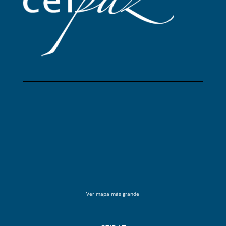
Ver mapa más grande