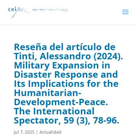
Reseña del artículo de
Tinti, Alessandro (2024).
Military Expansion in
Disaster Response and
Its Implications for the
Humanitarian-
Development-Peace.
The International
Spectator, 59 (3), 78-96.
Jul 7, 2025
|
Actualidad