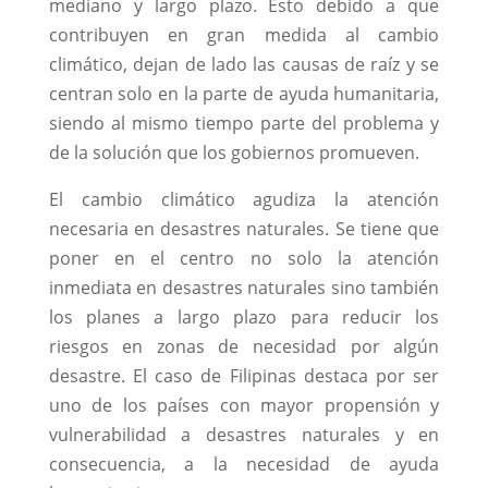
mediano y largo plazo. Esto debido a que
contribuyen en gran medida al cambio
climático, dejan de lado las causas de raíz y se
centran solo en la parte de ayuda humanitaria,
siendo al mismo tiempo parte del problema y
de la solución que los gobiernos promueven.
El cambio climático agudiza la atención
necesaria en desastres naturales. Se tiene que
poner en el centro no solo la atención
inmediata en desastres naturales sino también
los planes a largo plazo para reducir los
riesgos en zonas de necesidad por algún
desastre. El caso de Filipinas destaca por ser
uno de los países con mayor propensión y
vulnerabilidad a desastres naturales y en
consecuencia, a la necesidad de ayuda