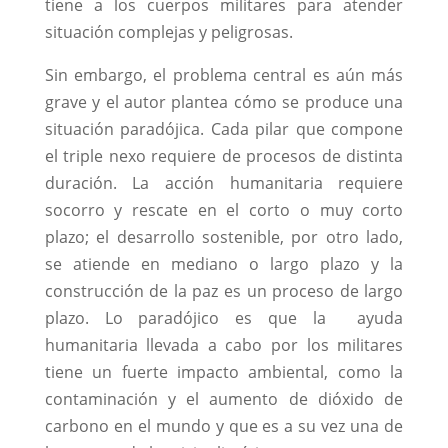
tiene a los cuerpos militares para atender
situación complejas y peligrosas.
Sin embargo, el problema central es aún más
grave y el autor plantea cómo se produce una
situación paradójica. Cada pilar que compone
el triple nexo requiere de procesos de distinta
duración. La acción humanitaria requiere
socorro y rescate en el corto o muy corto
plazo; el desarrollo sostenible, por otro lado,
se atiende en mediano o largo plazo y la
construcción de la paz es un proceso de largo
plazo. Lo paradójico es que la ayuda
humanitaria llevada a cabo por los militares
tiene un fuerte impacto ambiental, como la
contaminación y el aumento de dióxido de
carbono en el mundo y que es a su vez una de