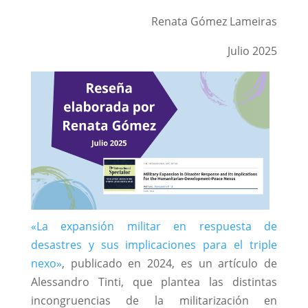
Renata Gómez Lameiras
Julio 2025
«La expansión militar en respuesta de
desastres y sus implicaciones para el triple
nexo»
, publicado en 2024, es un artículo de
Alessandro Tinti, que plantea las distintas
incongruencias de la militarización en