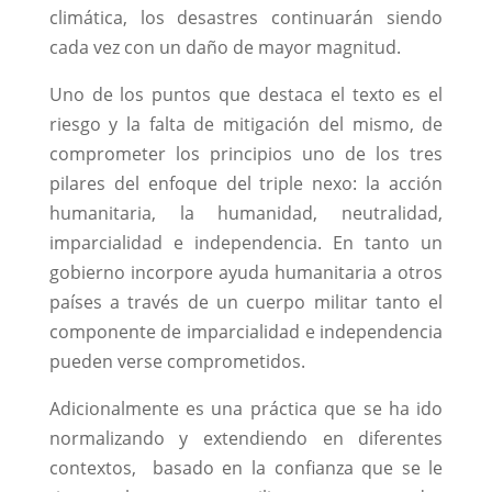
climática, los desastres continuarán siendo
cada vez con un daño de mayor magnitud.
Uno de los puntos que destaca el texto es el
riesgo y la falta de mitigación del mismo, de
comprometer los principios uno de los tres
pilares del enfoque del triple nexo: la acción
humanitaria, la humanidad, neutralidad,
imparcialidad e independencia. En tanto un
gobierno incorpore ayuda humanitaria a otros
países a través de un cuerpo militar tanto el
componente de imparcialidad e independencia
pueden verse comprometidos.
Adicionalmente es una práctica que se ha ido
normalizando y extendiendo en diferentes
contextos, basado en la confianza que se le