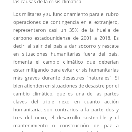
las causas de la crisis climática.
Los militares y su funcionamiento para el rubro
operaciones de contingencia en el extranjero,
representaron casi un 35% de la huella de
carbono estadounidense de 2001 a 2018. Es
decir, al salir del país a dar socorro y rescate
en situaciones humanitarias fuera del país,
fomenta el cambio climático que deberían
estar mitigando para evitar crisis humanitarias
más graves durante desastres “naturales”. Si
bien atienden en situaciones de desastre por el
cambio climático, que es una de las partes
claves del triple nexo en cuanto acción
humanitaria, son contrarios a la parte dos y
tres del nexo, el desarrollo sostenible y el
mantenimiento o construcción de paz a