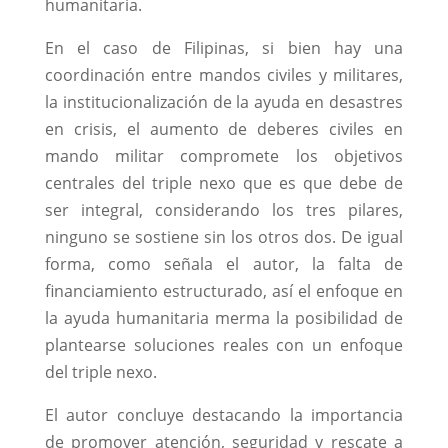
humanitaria.
En el caso de Filipinas, si bien hay una
coordinación entre mandos civiles y militares,
la institucionalización de la ayuda en desastres
en crisis, el aumento de deberes civiles en
mando militar compromete los objetivos
centrales del triple nexo que es que debe de
ser integral, considerando los tres pilares,
ninguno se sostiene sin los otros dos. De igual
forma, como señala el autor, la falta de
financiamiento estructurado, así el enfoque en
la ayuda humanitaria merma la posibilidad de
plantearse soluciones reales con un enfoque
del triple nexo.
El autor concluye destacando la importancia
de promover atención, seguridad y rescate a