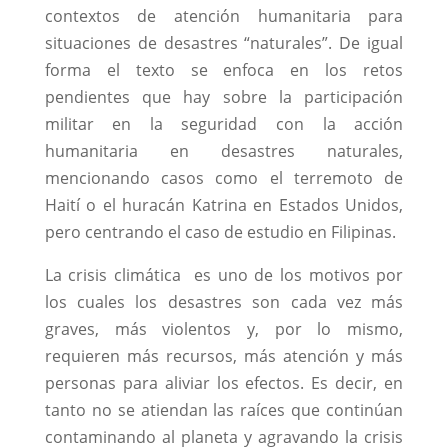
contextos de atención humanitaria para
situaciones de desastres “naturales”. De igual
forma el texto se enfoca en los retos
pendientes que hay sobre la participación
militar en la seguridad con la acción
humanitaria en desastres naturales,
mencionando casos como el terremoto de
Haití o el huracán Katrina en Estados Unidos,
pero centrando el caso de estudio en Filipinas.
La crisis climática es uno de los motivos por
los cuales los desastres son cada vez más
graves, más violentos y, por lo mismo,
requieren más recursos, más atención y más
personas para aliviar los efectos. Es decir, en
tanto no se atiendan las raíces que continúan
contaminando al planeta y agravando la crisis